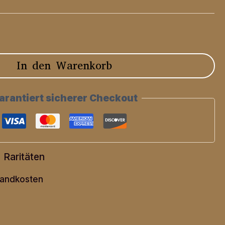
In den Warenkorb
arantiert sicherer Checkout
,
Raritäten
andkosten