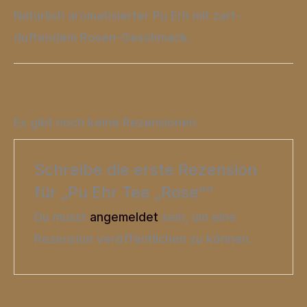
Natürlich aromatisierter Pu Erh mit zart-
duftendem Rosen-Geschmack.
Es gibt noch keine Rezensionen.
Schreibe die erste Rezension
für „Pu Ehr Tee „Rose““
Du musst
angemeldet
sein, um eine
Rezension veröffentlichen zu können.