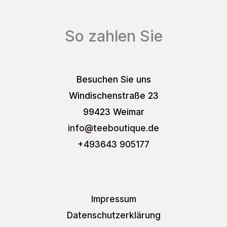
So zahlen Sie
Besuchen Sie uns
Windischenstraße 23
99423 Weimar
info
@teeboutique.de
+493643 905177
Impressum
Datenschutzerklärung