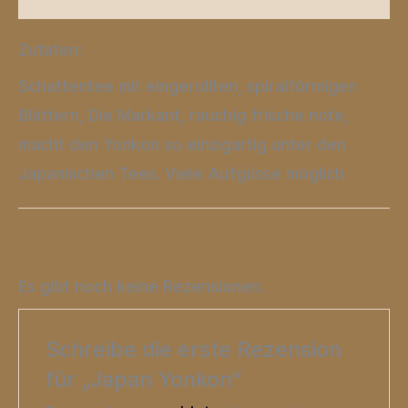
Zutaten:
Schattentee mit eingerollten, spiralförmigen
Blättern, Die Markant, rauchig frische note,
macht den Yonkon so einzigartig unter den
Japanischen Tees. Viele Aufgüsse möglich
Es gibt noch keine Rezensionen.
Schreibe die erste Rezension
für „Japan Yonkon“