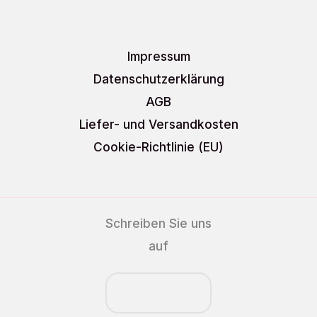
Impressum
Datenschutzerklärung
AGB
Liefer- und Versandkosten
Cookie-Richtlinie (EU)
Schreiben Sie uns
auf