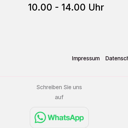
10.00 - 14.00 Uhr
Impressum
Datensch
Schreiben Sie uns
auf