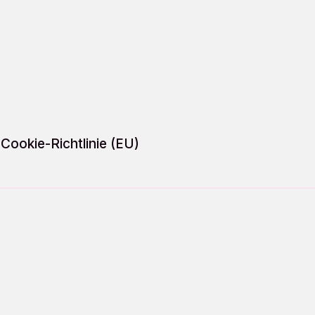
Cookie-Richtlinie (EU)