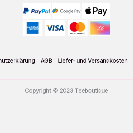
utzerklärung
AGB
Liefer- und Versandkosten
Copyright © 2023 Teeboutique