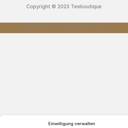
Copyright © 2023 Teeboutique
Alle Preise inkl. der gesetzlichen MwSt.
Einwilligung verwalten