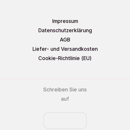
Impressum
Datenschutzerklärung
AGB
Liefer- und Versandkosten
Cookie-Richtlinie (EU)
Schreiben Sie uns
auf